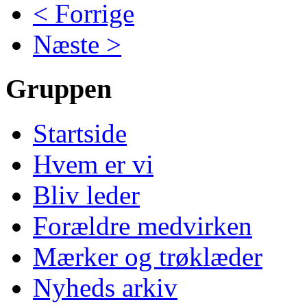
< Forrige
Næste >
Gruppen
Startside
Hvem er vi
Bliv leder
Forældre medvirken
Mærker og trøklæder
Nyheds arkiv