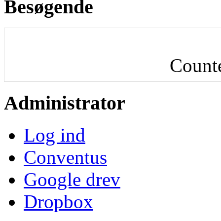
Besøgende
Count
Administrator
Log ind
Conventus
Google drev
Dropbox