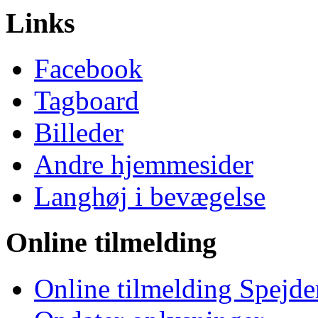
Links
Facebook
Tagboard
Billeder
Andre hjemmesider
Langhøj i bevægelse
Online tilmelding
Online tilmelding Spejde