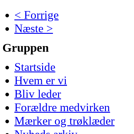
< Forrige
Næste >
Gruppen
Startside
Hvem er vi
Bliv leder
Forældre medvirken
Mærker og trøklæder