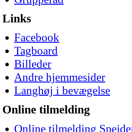
Links
Facebook
Tagboard
Billeder
Andre hjemmesider
Langhøj i bevægelse
Online tilmelding
Online tilmelding Spejde