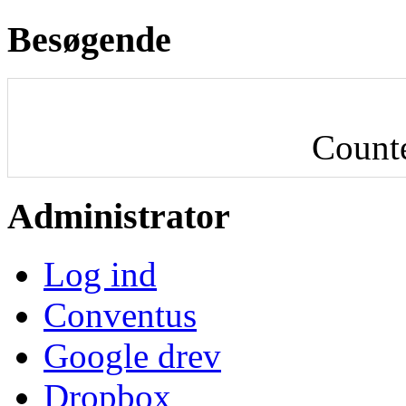
Besøgende
Count
Administrator
Log ind
Conventus
Google drev
Dropbox